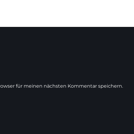
rowser für meinen nächsten Kommentar speichern.