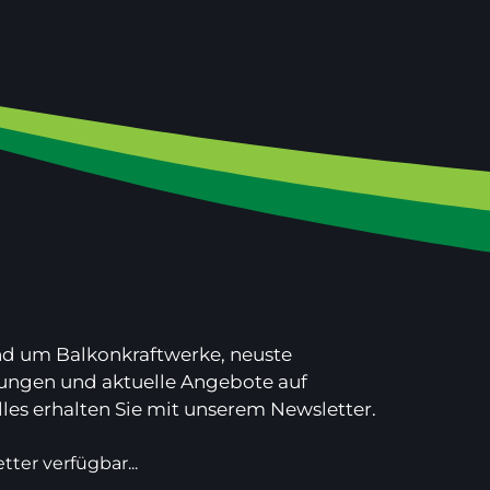
nd um Balkonkraftwerke, neuste
lungen und aktuelle Angebote auf
lles erhalten Sie mit unserem Newsletter.
tter verfügbar...