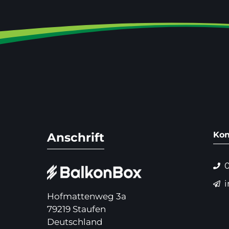
Kon
Anschrift
Hofmattenweg 3a
79219 Staufen
Deutschland