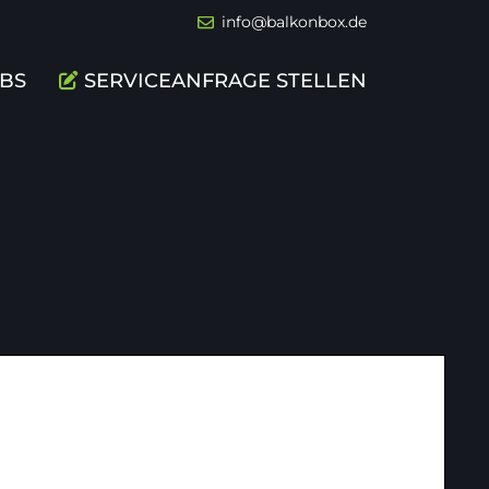
info@balkonbox.de
BS
SERVICEANFRAGE STELLEN