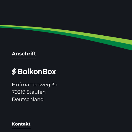
Anschrift
Hofmattenweg 3a
79219 Staufen
Deutschland
Kontakt