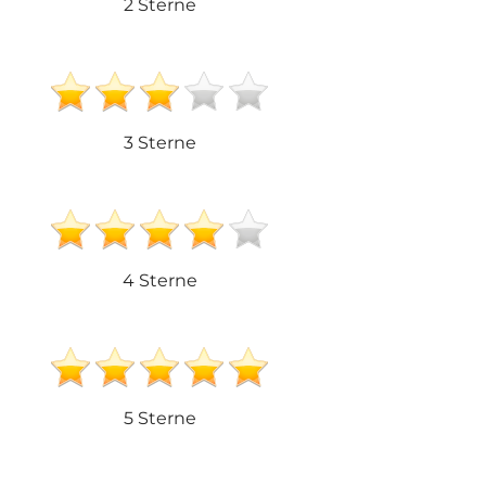
2 Sterne
3 Sterne
4 Sterne
5 Sterne