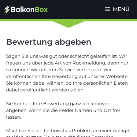
Zum
MENÜ
Inhalt
springen
Bewertung abgeben
Sagen Sie uns was gut oder schlecht gelaufen ist. Wir
freuen uns über jede Art von Rückmeldung, denn nur
so können wir unseren Service verbessern. Wir
veröffentlichen Ihre Bewertung auf unserer Webseite,
Sie können dabei wählen, ob Ihre persönlichen Daten
dabei veröffentlicht werden sollen.
Sie können Ihre Bewertung gänzlich anonym
abgeben, wenn Sie die Felder Namen und Ort frei
lassen.
Möchten Sie ein technisches Problem an einer Anlage