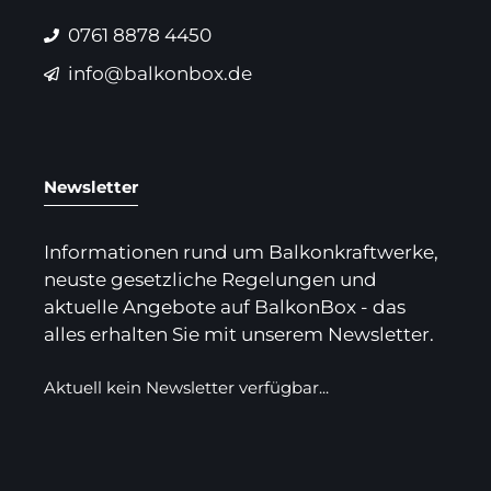
0761 8878 4450
info@balkonbox.de
Newsletter
Informationen rund um Balkonkraftwerke,
neuste gesetzliche Regelungen und
aktuelle Angebote auf BalkonBox - das
alles erhalten Sie mit unserem Newsletter.
Aktuell kein Newsletter verfügbar...