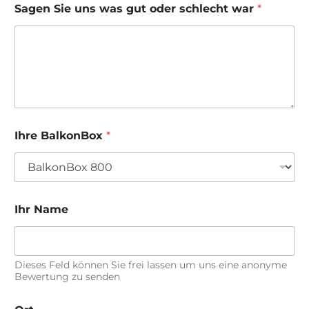
Sagen Sie uns was gut oder schlecht war
*
Ihre BalkonBox
*
Ihr Name
Dieses Feld können Sie frei lassen um uns eine anonyme
Bewertung zu senden