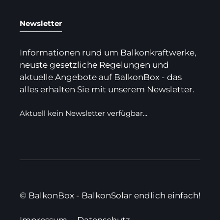
Newsletter
Informationen rund um Balkonkraftwerke,
neuste gesetzliche Regelungen und
aktuelle Angebote auf BalkonBox - das
alles erhalten Sie mit unserem Newsletter.
Aktuell kein Newsletter verfügbar...
© BalkonBox - BalkonSolar endlich einfach!