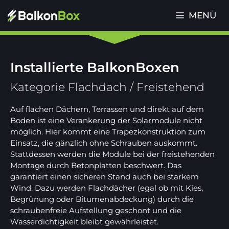
Zum
MENÜ
Inhalt
springen
Installierte BalkonBoxen
Kategorie Flachdach / Freistehend
Auf flachen Dächern, Terrassen und direkt auf dem
Boden ist eine Verankerung der Solarmodule nicht
möglich. Hier kommt eine Trapezkonstruktion zum
Einsatz, die gänzlich ohne Schrauben auskommt.
Stattdessen werden die Module bei der freistehenden
Montage durch Betonplatten beschwert. Das
garantiert einen sicheren Stand auch bei starkem
Wind. Dazu werden Flachdächer (egal ob mit Kies,
Begrünung oder Bitumenabdeckung) durch die
schraubenfreie Aufstellung geschont und die
Wasserdichtigkeit bleibt gewährleistet.