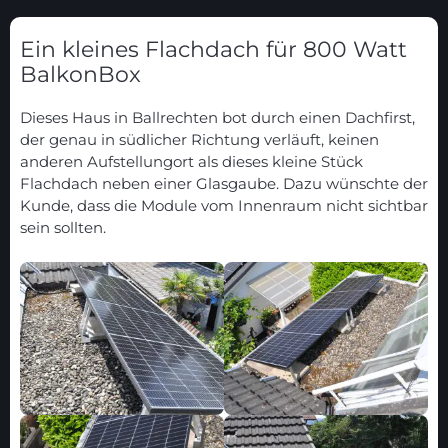
Ein kleines Flachdach für 800 Watt
BalkonBox
Dieses Haus in Ballrechten bot durch einen Dachfirst,
der genau in südlicher Richtung verläuft, keinen
anderen Aufstellungort als dieses kleine Stück
Flachdach neben einer Glasgaube. Dazu wünschte der
Kunde, dass die Module vom Innenraum nicht sichtbar
sein sollten.