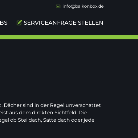
info@balkonbox.de
BS
SERVICEANFRAGE STELLEN
rt. Dächer sind in der Regel unverschattet
ist aus dem direkten Sichtfeld. Die
gal ob Steildach, Satteldach oder jede