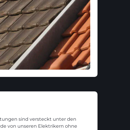
itungen sind versteckt unter den
rde von unseren Elektrikern ohne